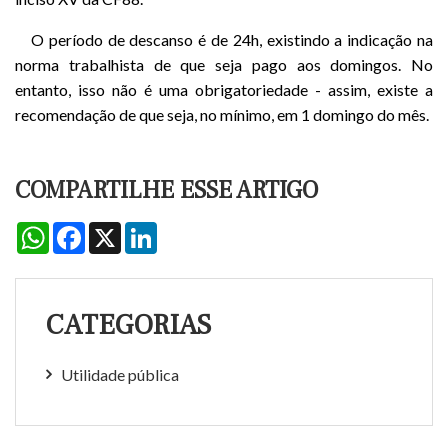
O período de descanso é de 24h, existindo a indicação na
norma trabalhista de que seja pago aos domingos. No
entanto, isso não é uma obrigatoriedade - assim, existe a
recomendação de que seja, no mínimo, em 1 domingo do mês.
COMPARTILHE ESSE ARTIGO
WhatsApp
Facebook
X
LinkedIn
CATEGORIAS
Utilidade pública