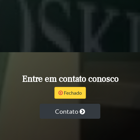
Entre em contato conosco
Fechado
Contato